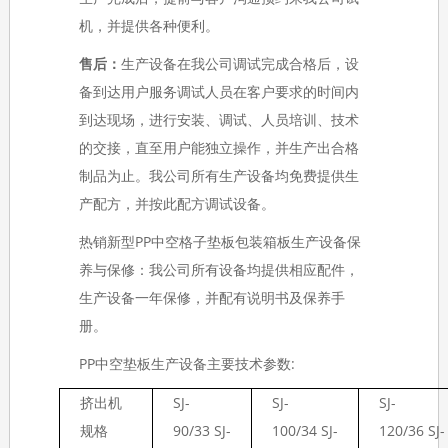
机，并提供各种便利。
售后：
生产设备在我公司调试完成合格后，设
备到达用户服务调试人员在客户要求的时间内
到达现场，进行安装、调试、人员培训、技术
的交接，直至用户能独立操作，并生产出合格
制品为止。我公司所有生产设备均免费提供生
产配方，并按此配方调试设备。
热销新型PP中空格子垫板包装箱板生产设备保
养与保修：我公司所有设备均提供相应配件，
生产设备一年保修，并配有说明书及保养手
册。
PP中空垫板生产设备主要技术参数:
挤出机
SJ-
SJ-
SJ-
规格
90/33 SJ-
100/34 SJ-
120/36 SJ-