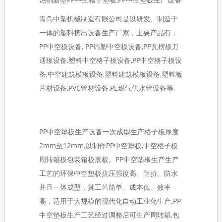
青岛中塑机械制造有限公司是以研发、制造于
一体的塑料挤出设备生产厂家，主要产品有：
PP中空板设备, PP钙塑中空板设备,PP瓦楞板万
通板设备,塑料中空格子板设备,PP中空格子板设
备,中空建筑模板设备,塑料建筑模板设备,塑料板
片材设备,PVC管材设备,PE燃气供水管设备等.
PP中空垫板生产设备一次成型生产格子板厚度
2mm至12mm,以制作PP中空垫板,中空格子板
周转箱板包装箱板底板。PP中空垫板生产生产
工艺的环保中空垫板抗压强度高、耐折、防水
并且一体成型，其工艺简单、成本低、效率
高，适用于大规模的现代化自动工业化生产.PP
中空垫板生产工艺经过调整后可生产周转箱,包