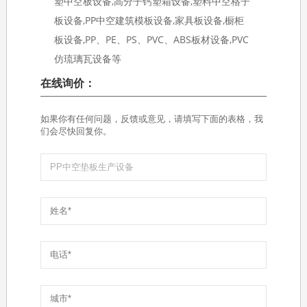
塑中空板设备,高分子钙塑箱设备,塑料中空格子
板设备,PP中空建筑模板设备,家具板设备,橱柜
板设备,PP、PE、PS、PVC、ABS板材设备,PVC
仿琉璃瓦设备等
在线询价：
如果你有任何问题，反馈或意见，请填写下面的表格，我
们会尽快回复你。