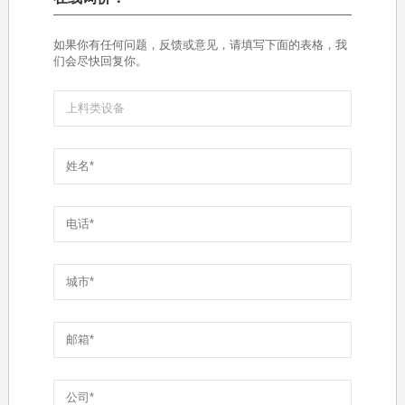
如果你有任何问题，反馈或意见，请填写下面的表格，我
们会尽快回复你。