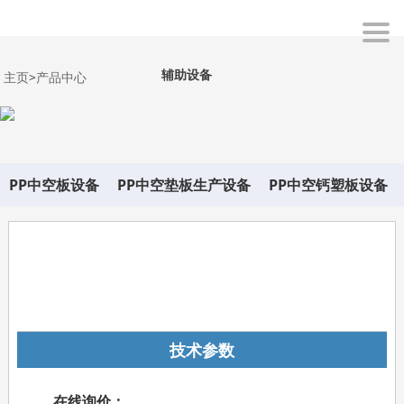
辅助设备
主页
>
产品中心
PP中空板设备
PP中空垫板生产设备
PP中空钙塑板设备
在线询价
技术参数
在线询价：