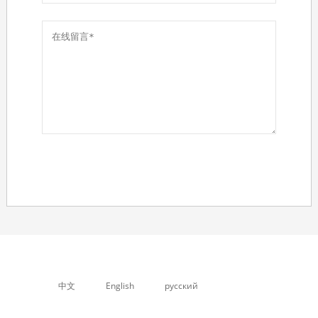
中文
English
русский
关于我们
产品中心