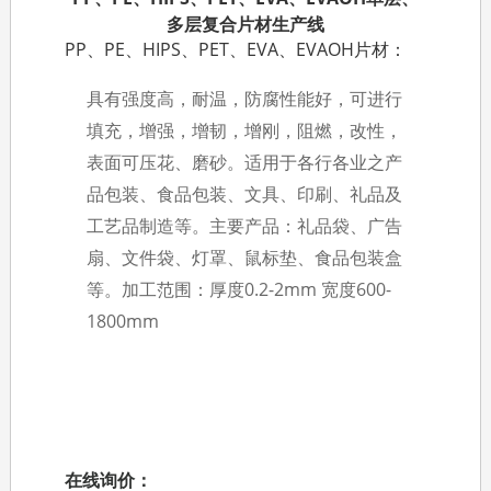
多层复合片材生产线
PP、PE、HIPS、PET、EVA、EVAOH片材：
具有强度高，耐温，防腐性能好，可进行
填充，增强，增韧，增刚，阻燃，改性，
表面可压花、磨砂。适用于各行各业之产
品包装、食品包装、文具、印刷、礼品及
工艺品制造等。主要产品：礼品袋、广告
扇、文件袋、灯罩、鼠标垫、食品包装盒
等。加工范围：厚度0.2-2mm 宽度600-
1800mm
在线询价：