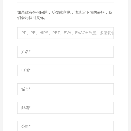
如果你有任何问题，反馈或意见，请填写下面的表格，我
们会尽快回复你。