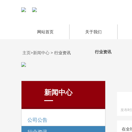
网站首页
关于我们
行业资讯
主页
>
新闻中心
> 行业资讯
新闻中心
发布时间 
公司公告
在全
行业资讯