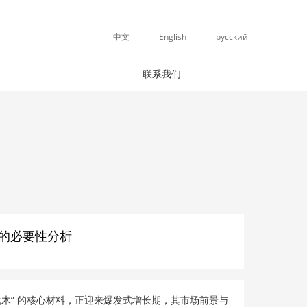
中文
English
русский
新闻中心
联系我们
的必要性分析
木” 的核心材料，正迎来爆发式增长期，其市场前景与